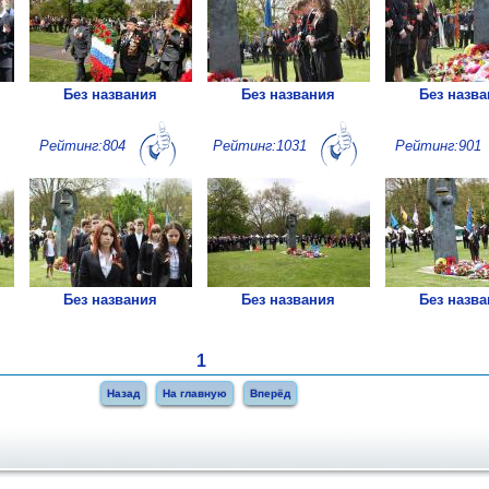
Без названия
Без названия
Без назв
Рейтинг:804
Рейтинг:1031
Рейтинг:901
Без названия
Без названия
Без назв
1