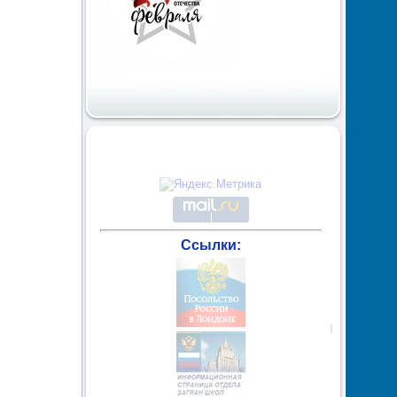
Ссылки: