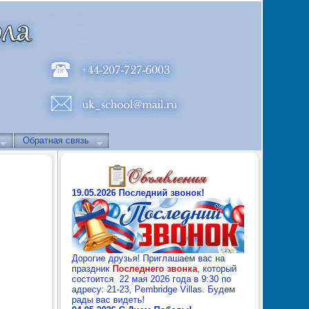
Обратная связь
19.05.2026 Последний звонок!
Дорогие друзья! Приглашаем вас на
праздник
Последнего звонка
, который
состоится 22 мая 2026 года в 9:30 по
адресу: 21-23, Pembridge Villas. Будем
рады вас видеть!