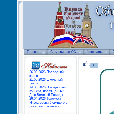
Главная
Сведения об ОО
Учителям
1
26.05.2026 Последний
звонок!
21.05.2026 Школьный
театр
14.05.2026 Праздничный
концерт, посвящённый
Дню Великой Победы
28.04.2026 Телемост
«Профессии будущего в
руках настоящего»