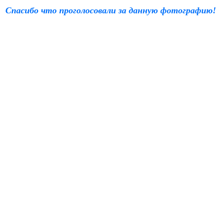
Спасибо что проголосовали за данную фотографию!