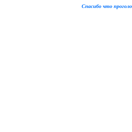
Спасибо что прогол